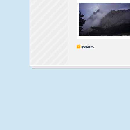
Indietro